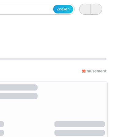
Zoeken