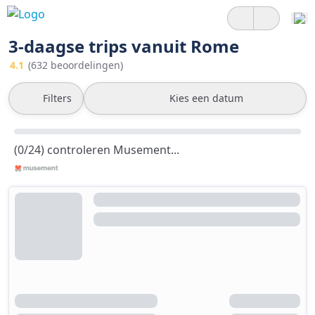
3-daagse trips vanuit Rome
4.1
(632 beoordelingen)
Filters
Kies een datum
(0/24) controleren Musement...