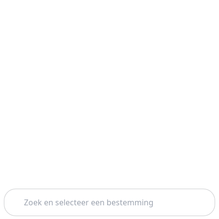
Zoeken