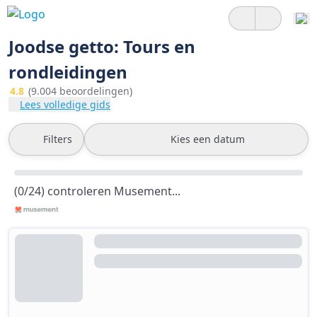
Joodse getto: Tours en
rondleidingen
4.8
(9.004 beoordelingen)
Lees volledige gids
Filters
Kies een datum
(0/24) controleren Musement...