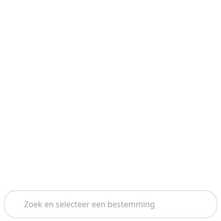
Zoeken