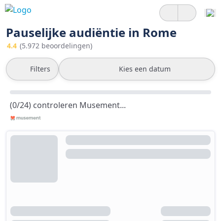
Pauselijke audiëntie in Rome
4.4
(5.972 beoordelingen)
Filters
Kies een datum
(0/24) controleren Musement...