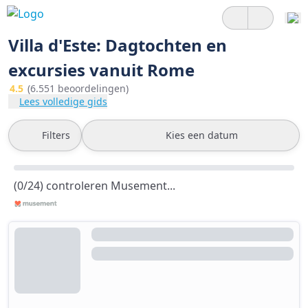
Villa d'Este: Dagtochten en
excursies vanuit Rome
4.5
(6.551 beoordelingen)
Lees volledige gids
Filters
Kies een datum
(0/24) controleren Musement...