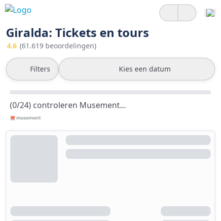
Giralda: Tickets en tours
4.6
(61.619 beoordelingen)
Filters
Kies een datum
(0/24) controleren Musement...