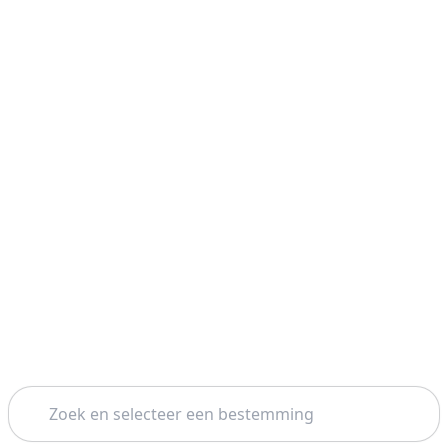
Zoeken