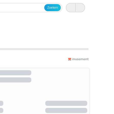
Zoeken