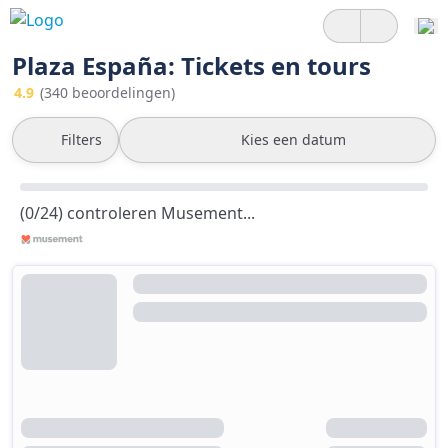
Plaza España: Tickets en tours
4.9
(340 beoordelingen)
Filters
Kies een datum
(0/24) controleren Musement...