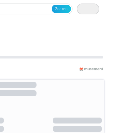
Zoeken