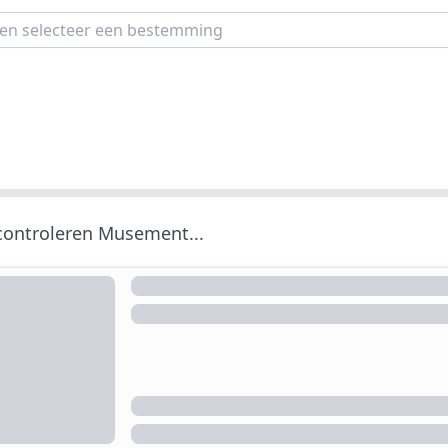
 controleren Musement...