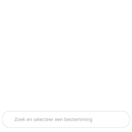
Zoeken