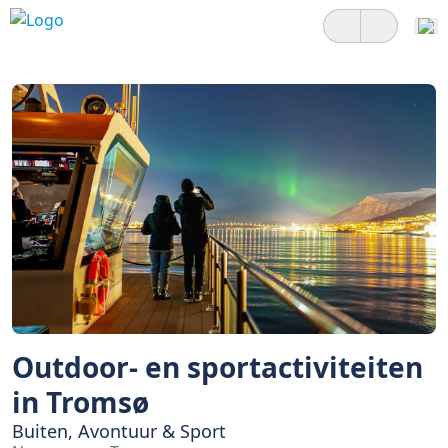
Outdoor- en sportactiviteiten
in Tromsø
Buiten, Avontuur & Sport