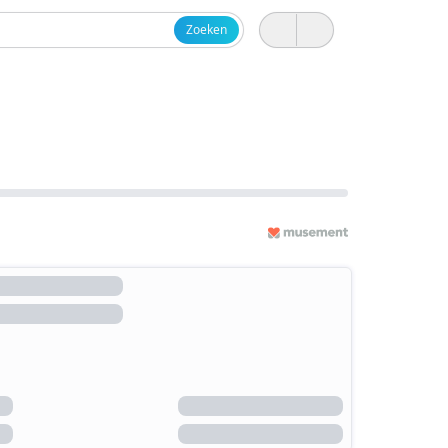
Zoeken