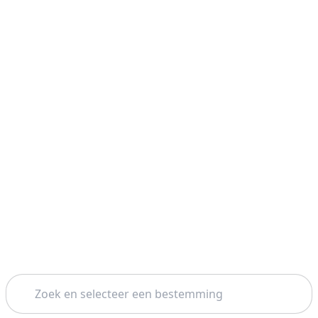
Zoeken