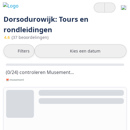
Dorsodurowijk: Tours en
rondleidingen
4.6
(37 beoordelingen)
Filters
Kies een datum
(0/24) controleren Musement...