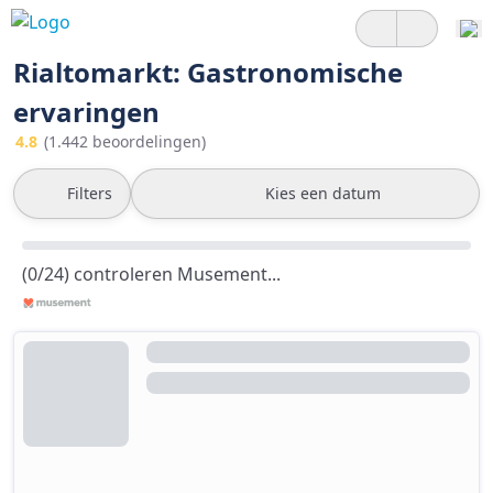
Rialtomarkt: Gastronomische
ervaringen
4.8
(1.442 beoordelingen)
Filters
Kies een datum
(0/24) controleren Musement...