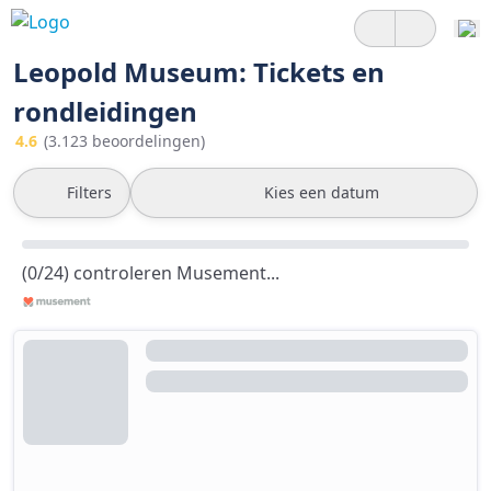
Leopold Museum: Tickets en
rondleidingen
4.6
(3.123 beoordelingen)
Filters
Kies een datum
(0/24) controleren Musement...