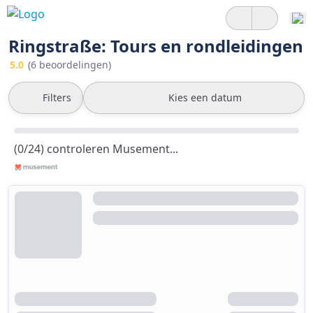
Ringstraße: Tours en rondleidingen
5.0
(6 beoordelingen)
Filters
Kies een datum
(0/24) controleren Musement...