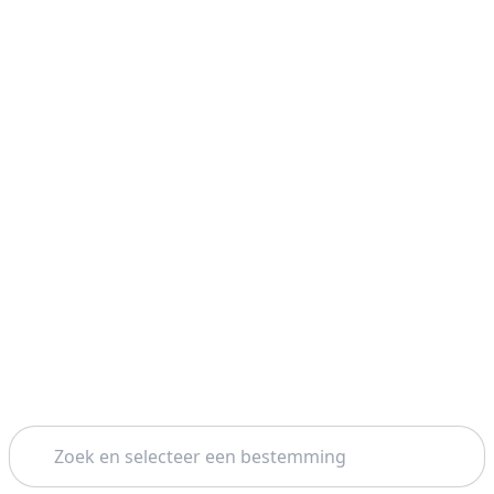
Zoeken