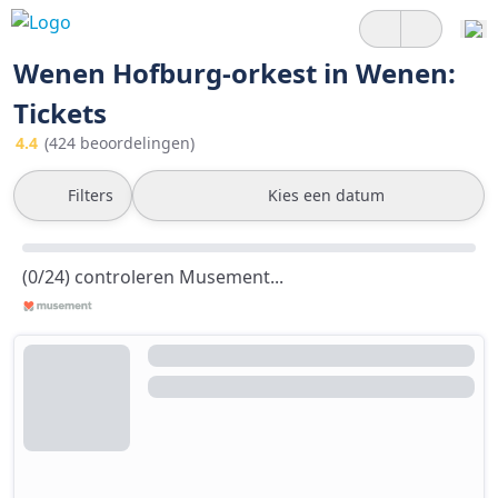
Wenen Hofburg-orkest in Wenen:
Tickets
4.4
(424 beoordelingen)
Filters
Kies een datum
(0/24) controleren Musement...