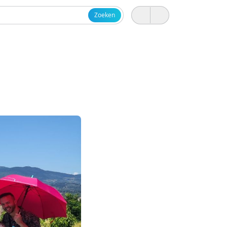
Zoeken