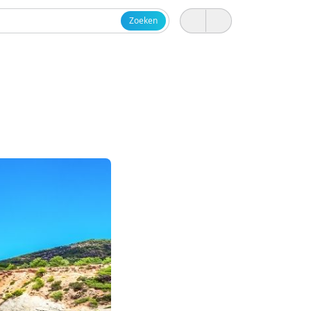
Zoeken