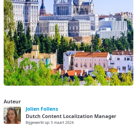
Auteur
Jolien Follens
Dutch Content Localization Manager
Bijgewerkt op: 5 maart 2024