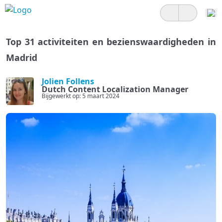
Top 31 activiteiten en bezienswaardigheden in
Madrid
Jolien Follens
Dutch Content Localization Manager
Bijgewerkt op: 5 maart 2024