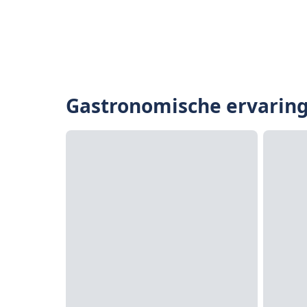
Gastronomische ervarin