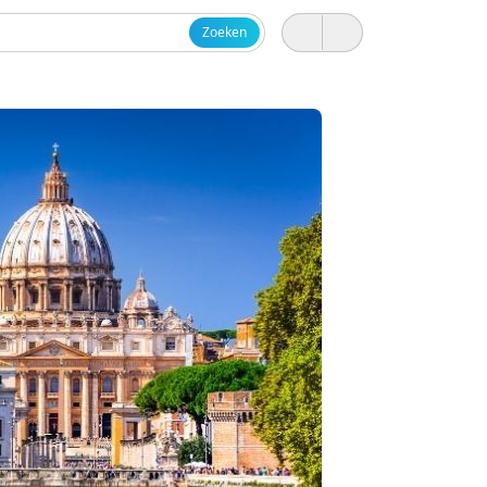
Zoeken