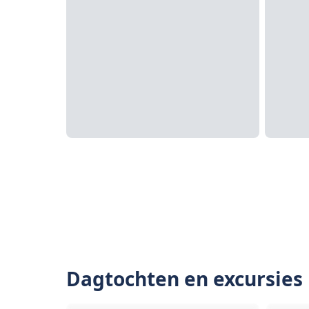
Dagtochten en excursies