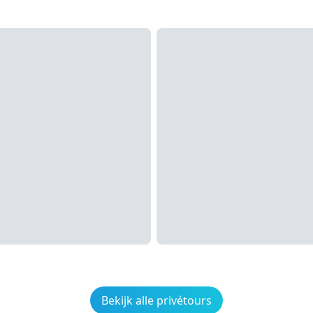
Bekijk alle privétours