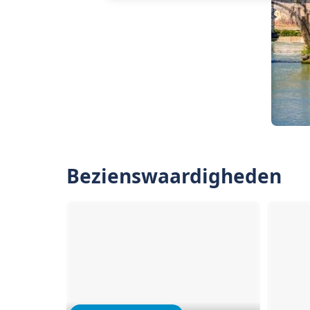
Bezienswaardigheden