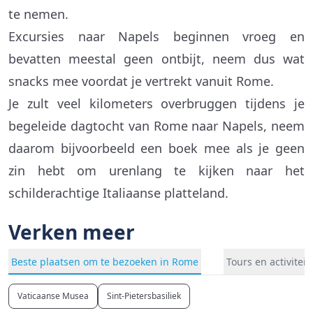
te nemen.
Excursies naar Napels beginnen vroeg en
bevatten meestal geen ontbijt, neem dus wat
snacks mee voordat je vertrekt vanuit Rome.
Je zult veel kilometers overbruggen tijdens je
begeleide dagtocht van Rome naar Napels, neem
daarom bijvoorbeeld een boek mee als je geen
zin hebt om urenlang te kijken naar het
schilderachtige Italiaanse platteland.
Verken meer
Beste plaatsen om te bezoeken in Rome
Tours en activitei
Vaticaanse Musea
Sint-Pietersbasiliek