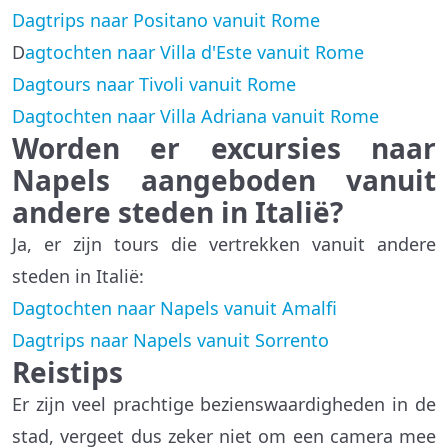
Dagtrips naar Positano vanuit Rome
D
agtochten naar Villa d'Este vanuit Rome
Dagtours naar Tivoli vanuit Rome
Dagtochten naar Villa Adriana vanuit Rome
Worden er excursies naar
Napels aangeboden vanuit
andere steden in Italië?
Ja, er zijn tours die vertrekken vanuit andere
steden in Italië:
Dagtochten naar Napels vanuit Amalfi
Dagtrips naar Napels vanuit Sorrento
Reistips
Er zijn veel prachtige bezienswaardigheden in de
stad, vergeet dus zeker niet om een camera mee