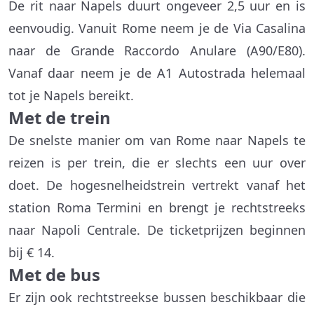
De rit naar Napels duurt ongeveer 2,5 uur en is
eenvoudig. Vanuit Rome neem je de Via Casalina
naar de Grande Raccordo Anulare (A90/E80).
Vanaf daar neem je de A1 Autostrada helemaal
tot je Napels bereikt.
Met de trein
De snelste manier om van Rome naar Napels te
reizen is per trein, die er slechts een uur over
doet. De hogesnelheidstrein vertrekt vanaf het
station Roma Termini en brengt je rechtstreeks
naar Napoli Centrale. De ticketprijzen beginnen
bij € 14.
Met de bus
Er zijn ook rechtstreekse bussen beschikbaar die