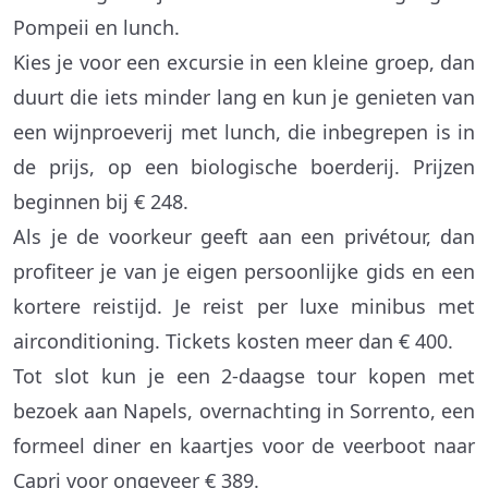
Pompeii en lunch.
Kies je voor een excursie in een kleine groep, dan
duurt die iets minder lang en kun je genieten van
een wijnproeverij met lunch, die inbegrepen is in
de prijs, op een biologische boerderij. Prijzen
beginnen bij € 248.
Als je de voorkeur geeft aan een privétour, dan
profiteer je van je eigen persoonlijke gids en een
kortere reistijd. Je reist per luxe minibus met
airconditioning. Tickets kosten meer dan € 400.
Tot slot kun je een 2-daagse tour kopen met
bezoek aan Napels, overnachting in Sorrento, een
formeel diner en kaartjes voor de veerboot naar
Capri voor ongeveer € 389.