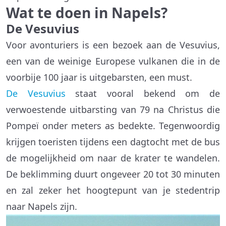
Wat te doen in Napels?
De Vesuvius
Voor avonturiers is een bezoek aan de Vesuvius,
een van de weinige Europese vulkanen die in de
voorbije 100 jaar is uitgebarsten, een must.
De Vesuvius
staat vooral bekend om de
verwoestende uitbarsting van 79 na Christus die
Pompeï onder meters as bedekte. Tegenwoordig
krijgen toeristen tijdens een dagtocht met de bus
de mogelijkheid om naar de krater te wandelen.
De beklimming duurt ongeveer 20 tot 30 minuten
en zal zeker het hoogtepunt van je stedentrip
naar Napels zijn.