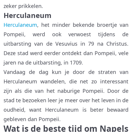
zeker prikkelen.
Herculaneum
Herculaneum
, het minder bekende broertje van
Pompeii, werd ook verwoest tijdens de
uitbarsting van de Vesuvius in 79 na Christus.
Deze stad werd eerder ontdekt dan Pompeii, vele
jaren na de uitbarsting, in 1709.
Vandaag de dag kun je door de straten van
Herculaneum wandelen, die net zo interessant
zijn als die van het naburige Pompeii. Door de
stad te bezoeken leer je meer over het leven in de
oudheid, want Herculaneum is beter bewaard
gebleven dan Pompeii.
Wat is de beste tijd om Napels