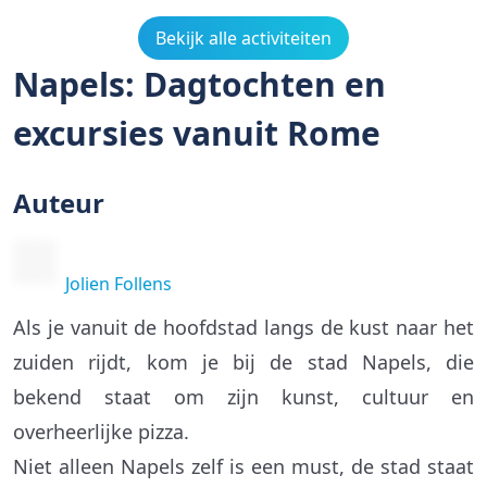
Bekijk alle activiteiten
Napels: Dagtochten en
excursies vanuit Rome
Auteur
Jolien Follens
Als je vanuit de hoofdstad langs de kust naar het
zuiden rijdt, kom je bij de stad Napels, die
bekend staat om zijn kunst, cultuur en
overheerlijke pizza.
Niet alleen Napels zelf is een must, de stad staat