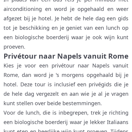
airconditioning en word je opgehaald en weer
afgezet bij je hotel. Je hebt de hele dag een gids
tot je beschikking en je geniet van een lunch op
een biologische boerderij waar je ook wijn kunt
proeven.
Privétour naar Napels vanuit Rome
Kies je voor een privétour naar Napels vanuit
Rome, dan word je 's morgens opgehaald bij je
hotel. Deze tour is inclusief een privégids die je
de hele dag vergezelt en aan wie je al je vragen
kunt stellen over beide bestemmingen.
Voor de lunch, die is inbegrepen, trek je richting
een biologische boerderij waar je lekker Italiaans
kunt eten en heerlijke wijn kunt proeven. Tijdens