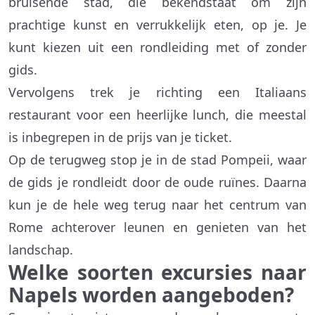
bruisende stad, die bekendstaat om zijn
prachtige kunst en verrukkelijk eten, op je. Je
kunt kiezen uit een rondleiding met of zonder
gids.
Vervolgens trek je richting een Italiaans
restaurant voor een heerlijke lunch, die meestal
is inbegrepen in de prijs van je ticket.
Op de terugweg stop je in de stad Pompeii, waar
de gids je rondleidt door de oude ruïnes. Daarna
kun je de hele weg terug naar het centrum van
Rome achterover leunen en genieten van het
landschap.
Welke soorten excursies naar
Napels worden aangeboden?