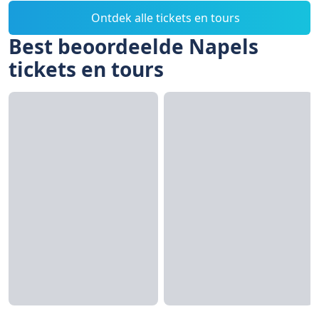
Ontdek alle tickets en tours
Best beoordeelde Napels
tickets en tours