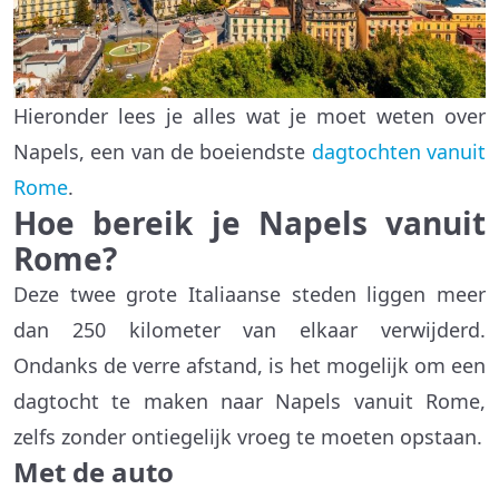
Hieronder lees je alles wat je moet weten over
Napels, een van de boeiendste
dagtochten vanuit
Rome
.
Hoe bereik je Napels vanuit
Rome?
Deze twee grote Italiaanse steden liggen meer
dan 250 kilometer van elkaar verwijderd.
Ondanks de verre afstand, is het mogelijk om een
dagtocht te maken naar Napels vanuit Rome,
zelfs zonder ontiegelijk vroeg te moeten opstaan.
Met de auto