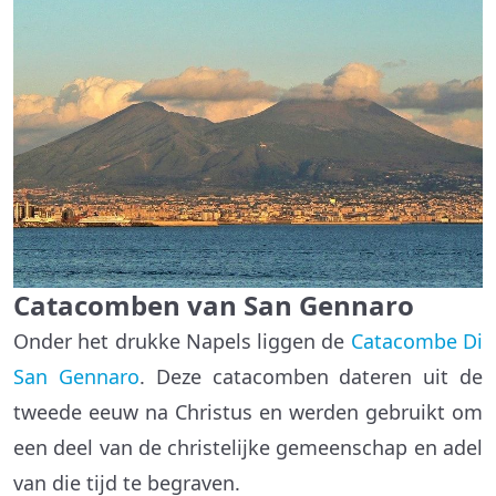
Catacomben van San Gennaro
Onder het drukke Napels liggen de
Catacombe Di
San Gennaro
. Deze catacomben dateren uit de
tweede eeuw na Christus en werden gebruikt om
een deel van de christelijke gemeenschap en adel
van die tijd te begraven.