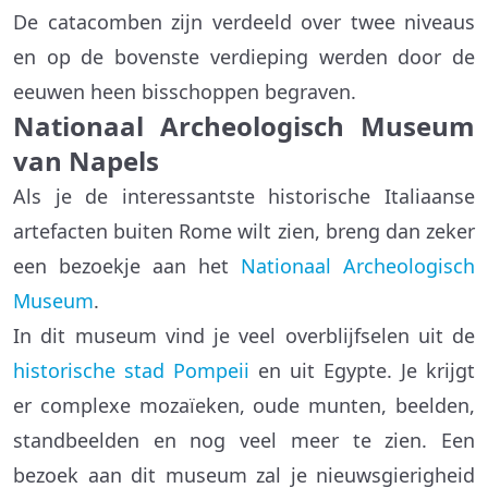
De catacomben zijn verdeeld over twee niveaus
en op de bovenste verdieping werden door de
eeuwen heen bisschoppen begraven.
Nationaal Archeologisch Museum
van Napels
Als je de interessantste historische Italiaanse
artefacten buiten Rome wilt zien, breng dan zeker
een bezoekje aan het
Nationaal Archeologisch
Museum
.
In dit museum vind je veel overblijfselen uit de
historische stad Pompeii
en uit Egypte. Je krijgt
er complexe mozaïeken, oude munten, beelden,
standbeelden en nog veel meer te zien. Een
bezoek aan dit museum zal je nieuwsgierigheid