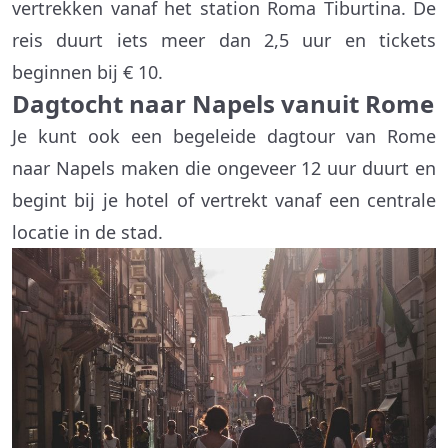
vertrekken vanaf het station Roma Tiburtina. De
reis duurt iets meer dan 2,5 uur en tickets
beginnen bij € 10.
Dagtocht naar Napels vanuit Rome
Je kunt ook een begeleide dagtour van Rome
naar Napels maken die ongeveer 12 uur duurt en
begint bij je hotel of vertrekt vanaf een centrale
locatie in de stad.