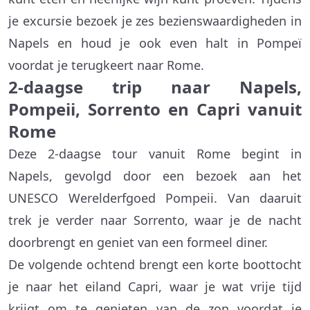
je excursie bezoek je zes bezienswaardigheden in
Napels en houd je ook even halt in Pompeï
voordat je terugkeert naar Rome.
2-daagse trip naar Napels,
Pompeii, Sorrento en Capri vanuit
Rome
Deze 2-daagse tour vanuit Rome begint in
Napels, gevolgd door een bezoek aan het
UNESCO Werelderfgoed Pompeii. Van daaruit
trek je verder naar Sorrento, waar je de nacht
doorbrengt en geniet van een formeel diner.
De volgende ochtend brengt een korte boottocht
je naar het eiland Capri, waar je wat vrije tijd
krijgt om te genieten van de zon voordat je