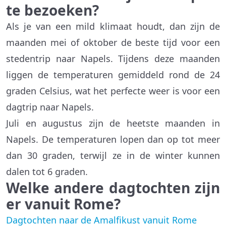
te bezoeken?
Als je van een mild klimaat houdt, dan zijn de
maanden mei of oktober de beste tijd voor een
stedentrip naar Napels. Tijdens deze maanden
liggen de temperaturen gemiddeld rond de 24
graden Celsius, wat het perfecte weer is voor een
dagtrip naar Napels.
Juli en augustus zijn de heetste maanden in
Napels. De temperaturen lopen dan op tot meer
dan 30 graden, terwijl ze in de winter kunnen
dalen tot 6 graden.
Welke andere dagtochten zijn
er vanuit Rome?
Dagtochten naar de Amalfikust vanuit Rome