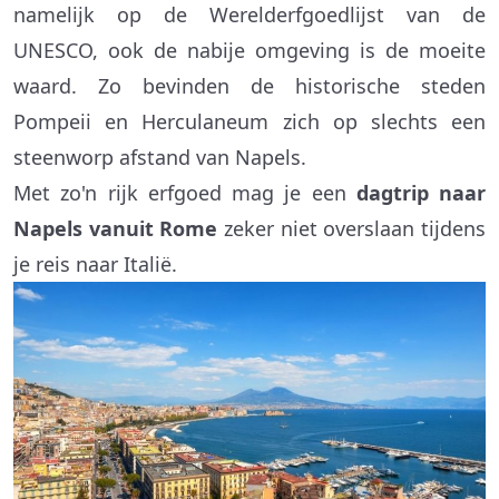
namelijk op de Werelderfgoedlijst van de
UNESCO, ook de nabije omgeving is de moeite
waard. Zo bevinden de historische steden
Pompeii en Herculaneum zich op slechts een
steenworp afstand van Napels.
Met zo'n rijk erfgoed mag je een
dagtrip naar
Napels vanuit Rome
zeker niet overslaan tijdens
je reis naar Italië.