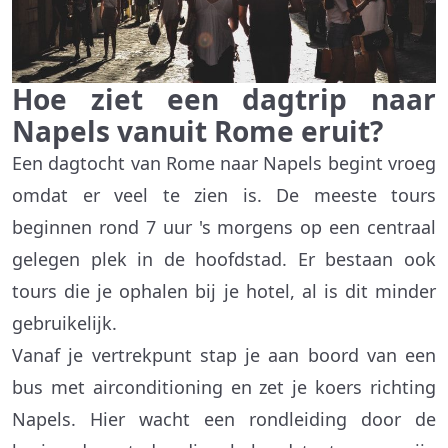
Hoe ziet een dagtrip naar
Napels vanuit Rome eruit?
Een dagtocht van Rome naar Napels begint vroeg
omdat er veel te zien is. De meeste tours
beginnen rond 7 uur 's morgens op een centraal
gelegen plek in de hoofdstad. Er bestaan ook
tours die je ophalen bij je hotel, al is dit minder
gebruikelijk.
Vanaf je vertrekpunt stap je aan boord van een
bus met airconditioning en zet je koers richting
Napels. Hier wacht een rondleiding door de