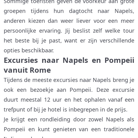
Sommige toeristen geven de voorkeur aan grote
groepen tijdens hun dagtocht naar Napels,
anderen kiezen dan weer liever voor een meer
persoonlijke ervaring. Jij beslist zelf welke tour
het beste bij je past, want er zijn verschillende
opties beschikbaar.
Excursies naar Napels en Pompeii
vanuit Rome
Tijdens de meeste excursies naar Napels breng je
ook een bezoekje aan Pompeii. Deze excursie
duurt meestal 12 uur en het ophalen vanaf een
trefpunt of bij je hotel is inbegrepen in de prijs.
Je krijgt een rondleiding door zowel Napels als
Pompeii en kunt genieten van een traditionele