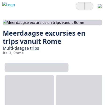
Meerdaagse excursies en
trips vanuit Rome
Multi-daagse trips
Italië, Rome