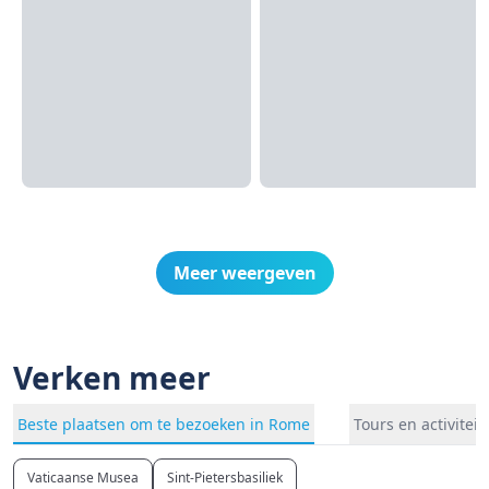
Meer weergeven
Verken meer
Beste plaatsen om te bezoeken in Rome
Tours en activitei
Vaticaanse Musea
Sint-Pietersbasiliek