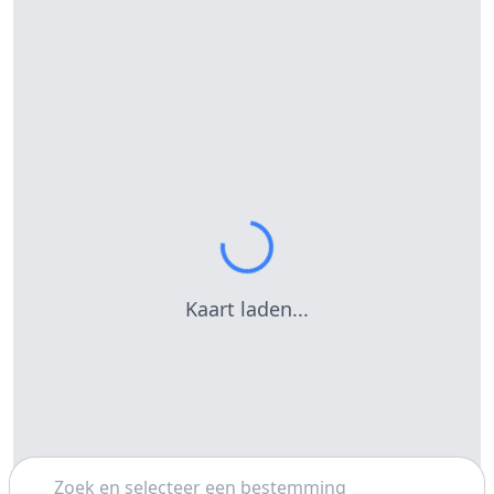
Kaart laden...
Zoeken