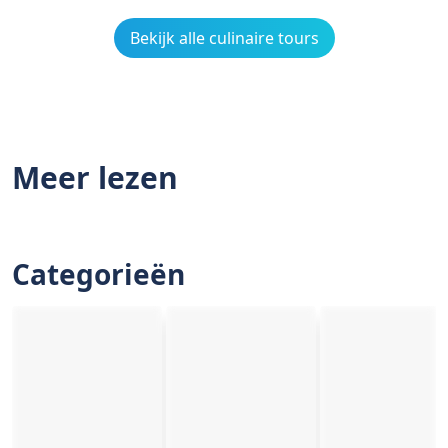
Bekijk alle culinaire tours
Meer lezen
Categorieën