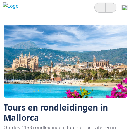
Tours en rondleidingen in
Mallorca
Ontdek 1153 rondleidingen, tours en activiteiten in