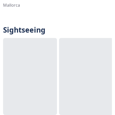
Mallorca
Sightseeing