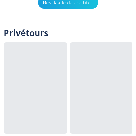
Bekijk alle dagtochten
Privétours