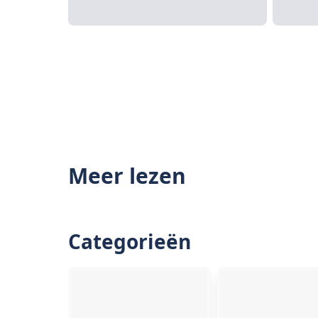
Meer lezen
Categorieën