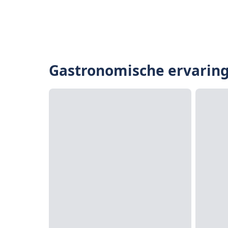
Gastronomische ervarin