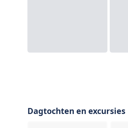
Dagtochten en excursies