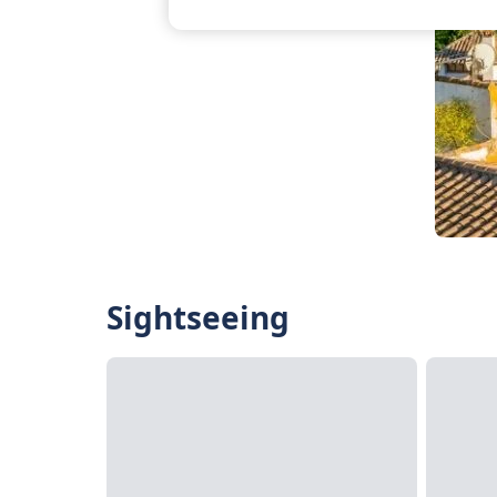
Sightseeing