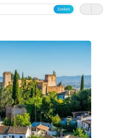
Zoeken