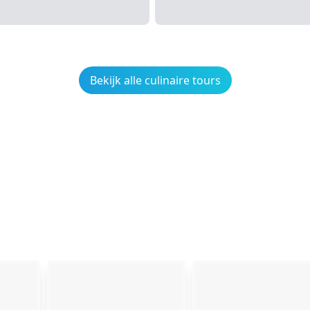
Bekijk alle culinaire tours